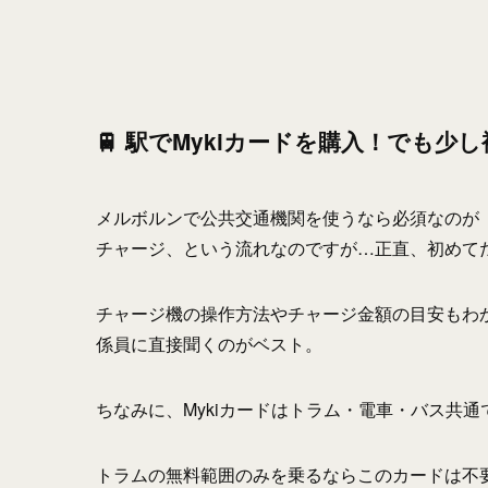
🚆 駅でMykiカードを購入！でも少
メルボルンで公共交通機関を使うなら必須なのが「
チャージ、という流れなのですが…正直、初めてだ
チャージ機の操作方法やチャージ金額の目安もわ
係員に直接聞くのがベスト。
ちなみに、Mykiカードはトラム・電車・バス共
トラムの無料範囲のみを乗るならこのカードは不