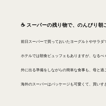
☕ スーパーの残り物で、のんびり朝
前日スーパーで買っておいたヨーグルトやサラダ
ホテルでは朝食ビュッフェもありますが、なるべ
外に出る準備をしながらの簡単な食事も、母と過ご
海外のスーパーはパッケージも可愛くて、買いす