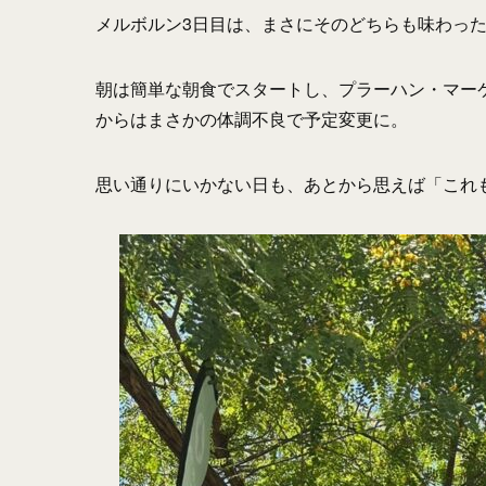
メルボルン3日目は、まさにそのどちらも味わっ
朝は簡単な朝食でスタートし、プラーハン・マー
からはまさかの体調不良で予定変更に。
思い通りにいかない日も、あとから思えば「これも