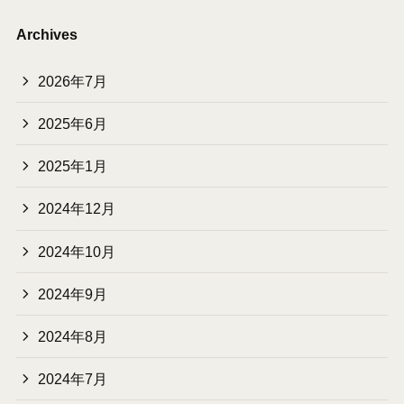
Archives
2026年7月
2025年6月
2025年1月
2024年12月
2024年10月
2024年9月
2024年8月
2024年7月