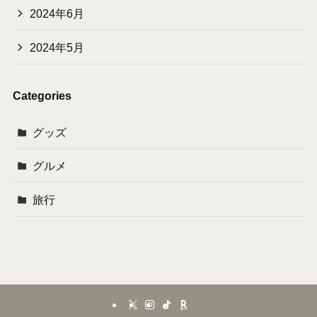
2024年6月
2024年5月
Categories
グッズ
グルメ
旅行