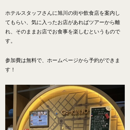
ホテルスタッフさんに旭川の街や飲食店を案内し
てもらい、気に入ったお店があればツアーから離
れ、そのままお店でお食事を楽しむというもので
す。
参加費は無料で、ホームページから予約ができま
す！