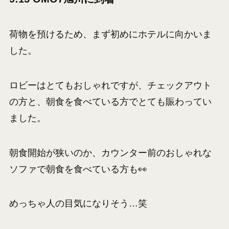
荷物を預けるため、まず初めにホテルに向かいま
した。
ロビーはとてもおしゃれですが、チェックアウト
の方と、朝食を食べている方でとても賑わってい
ました。
朝食開始が狭いのか、カウンター前のおしゃれな
ソファで朝食を食べている方も👀
めっちゃ人の目気になりそう…笑