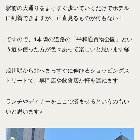
駅前の大通りをまっすぐ歩いていくだけでホテル
に到着できますが、正直見るものが何もない！
ですので、1本隣の道路の「平和通買物公園」とい
う道を使った方が色々あって楽しいと思います😀
旭川駅から北へまっすぐに伸びるショッピングス
トリートで、専門店や飲食店が軒を連ねます。
ランチやディナーをここで済ませるというのもい
いと思います♪