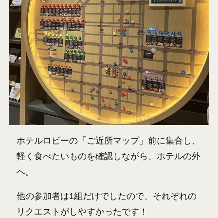
ホテルロビーの「ご近所マップ」前に集合し、
軽く食べたいものを確認しながら、ホテルの外
へ。
他の参加者は1組だけでしたので、それぞれの
リクエストがしやすかったです！