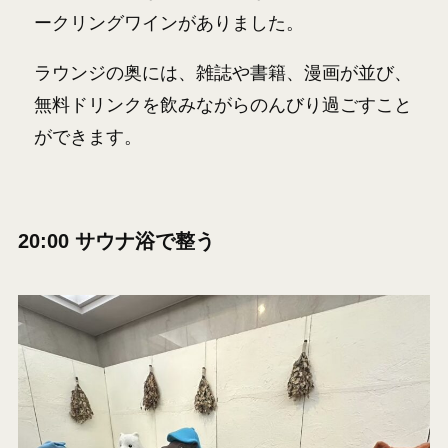
ークリングワインがありました。
ラウンジの奥には、雑誌や書籍、漫画が並び、
無料ドリンクを飲みながらのんびり過ごすこと
ができます。
20:00 サウナ浴で整う