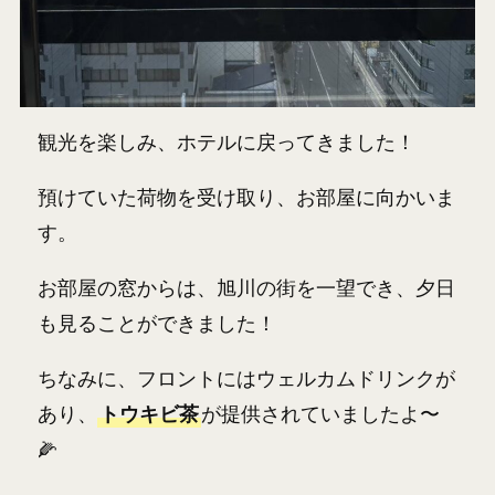
観光を楽しみ、ホテルに戻ってきました！
預けていた荷物を受け取り、お部屋に向かいま
す。
お部屋の窓からは、旭川の街を一望でき、夕日
も見ることができました！
ちなみに、フロントにはウェルカムドリンクが
あり、
トウキビ茶
が提供されていましたよ〜
🌽