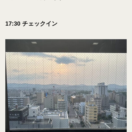
17:30 チェックイン