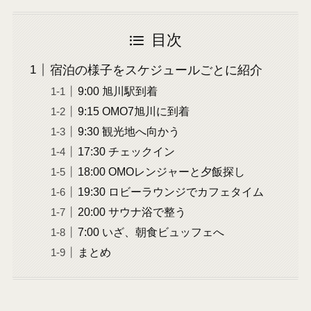
目次
宿泊の様子をスケジュールごとに紹介
9:00 旭川駅到着
9:15 OMO7旭川に到着
9:30 観光地へ向かう
17:30 チェックイン
18:00 OMOレンジャーと夕飯探し
19:30 ロビーラウンジでカフェタイム
20:00 サウナ浴で整う
7:00 いざ、朝食ビュッフェへ
まとめ