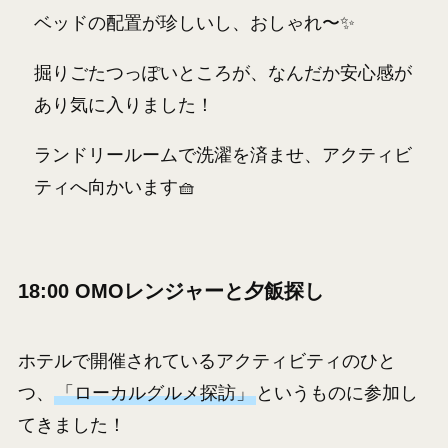
ベッドの配置が珍しいし、おしゃれ〜✨
掘りごたつっぽいところが、なんだか安心感が
あり気に入りました！
ランドリールームで洗濯を済ませ、アクティビ
ティへ向かいます🧺
18:00 OMOレンジャーと夕飯探し
ホテルで開催されているアクティビティのひと
つ、
「ローカルグルメ探訪」
というものに参加し
てきました！