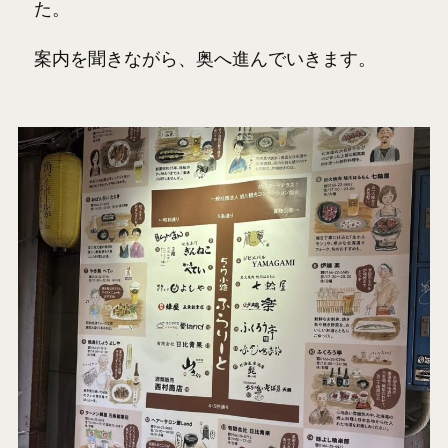
た。
案内を聞きながら、奥へ進んでいきます。