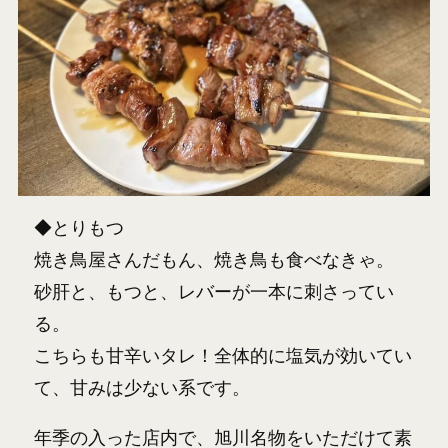
◆とりもつ
焼き鳥屋さんだもん、焼き鳥も食べなきゃ。
砂肝と、もつと、レバーが一本に刺さってい
る。
こちらも甘辛いタレ！全体的に塩気が効いてい
て、甘みは少ない系です。
年季の入った店内で、旭川名物をいただけて素