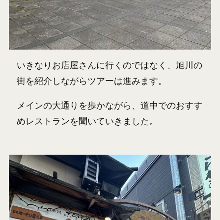
いきなりお店屋さんに行くのではなく、旭川の
街を紹介しながらツアーは進みます。
メインの大通りを歩かながら、道中でのおすす
めレストランを聞いていきました。