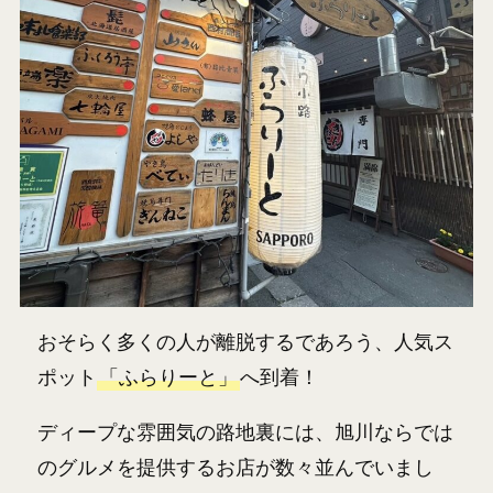
おそらく多くの人が離脱するであろう、人気ス
ポット
「ふらりーと」
へ到着！
ディープな雰囲気の路地裏には、旭川ならでは
のグルメを提供するお店が数々並んでいまし