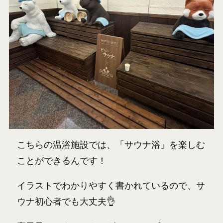
こちらの温浴施設では、「サウナ浴」を楽しむ
ことができるんです！
イラストでわかりやすく書かれているので、サ
ウナ初心者でも大丈夫👌