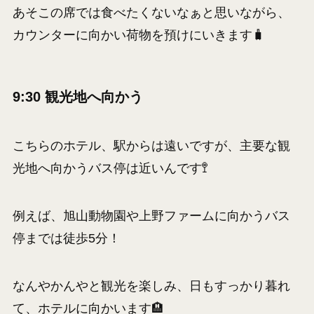
あそこの席では食べたくないなぁと思いながら、
カウンターに向かい荷物を預けにいきます🧳
9:30 観光地へ向かう
こちらのホテル、駅からは遠いですが、主要な観
光地へ向かうバス停は近いんです🚏
例えば、旭山動物園や上野ファームに向かうバス
停までは徒歩5分！
なんやかんやと観光を楽しみ、日もすっかり暮れ
て、ホテルに向かいます🏨