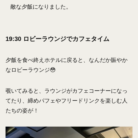
敵な夕飯になりました。
19:30 ロビーラウンジでカフェタイム
夕飯を食べ終えホテルに戻ると、なんだか賑やか
なロビーラウンジ😳
覗いてみると、ラウンジがカフェコーナーになっ
てたり、締めパフェやフリードリンクを楽しむ人
たちの姿が！