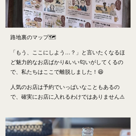
路地裏のマップ🗺️
「もう、ここにしよう…？」と言いたくなるほ
ど魅力的なお店ばかり&いい匂いがしてくるの
で、私たちはここで離脱しました！😆
人気のお店は予約でいっぱいなこともあるの
で、確実にお店に入れるわけではありません⚠️