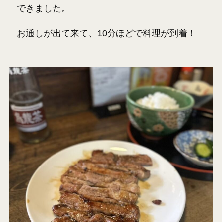
できました。
お通しが出て来て、10分ほどで料理が到着！