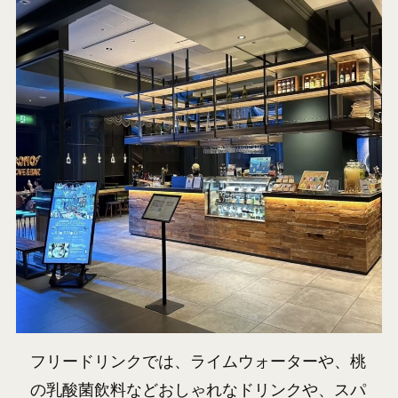
フリードリンクでは、ライムウォーターや、桃
の乳酸菌飲料などおしゃれなドリンクや、スパ