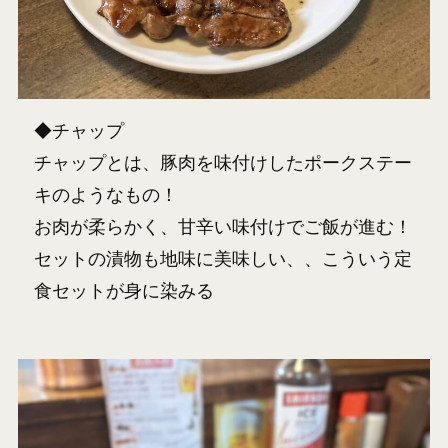
◆チャップ
チャップとは、豚肉を味付けしたポークステー
キのようなもの！
お肉が柔らかく、甘辛い味付けでご飯が進む！
セットの漬物も地味に美味しい、、こういう定
食セットが身に染みる