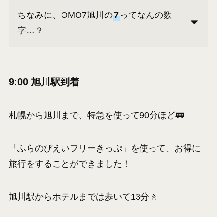
ちなみに、OMO7旭川の
7
ってなんの数
字…？
9:00 旭川駅到着
札幌から旭川まで、特急を使って90分ほど🚃
「ふらのびえいフリーきっぷ」を使って、お得に
旅行をすることができました！
旭川駅からホテルまでは歩いて13分🚶