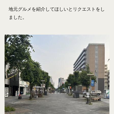
地元グルメを紹介してほしいとリクエストをし
ました。