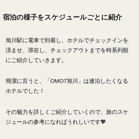
宿泊の様子をスケジュールごとに紹介
旭川駅に電車で到着し、ホテルでチェックインを
済ませ、滞在し、チェックアウトまでを時系列順
にご紹介していきます。
簡潔に言うと、「OMO7旭川」は連泊したくなる
ホテルでした！
その魅力を詳しくご紹介していくので、旅のスケ
ジュールの参考になればうれしいです💖