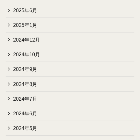
2025年6月
2025年1月
2024年12月
2024年10月
2024年9月
2024年8月
2024年7月
2024年6月
2024年5月