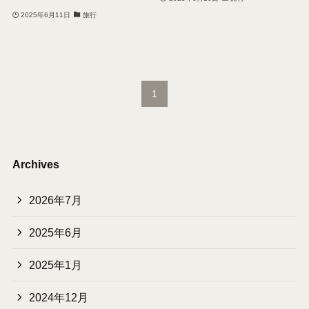
2025年6月11日
旅行
1
Archives
2026年7月
2025年6月
2025年1月
2024年12月