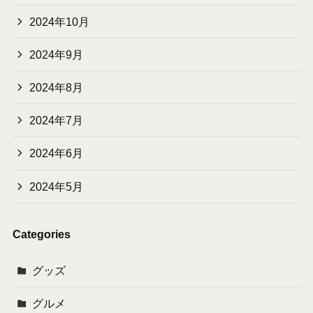
2024年10月
2024年9月
2024年8月
2024年7月
2024年6月
2024年5月
Categories
グッズ
グルメ